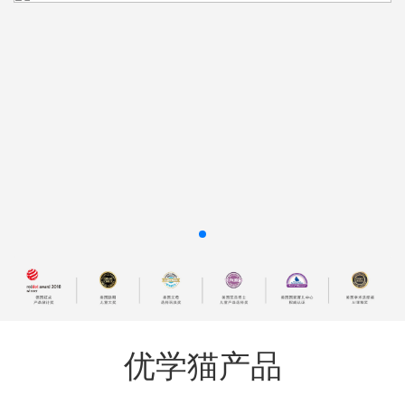
优学猫产品