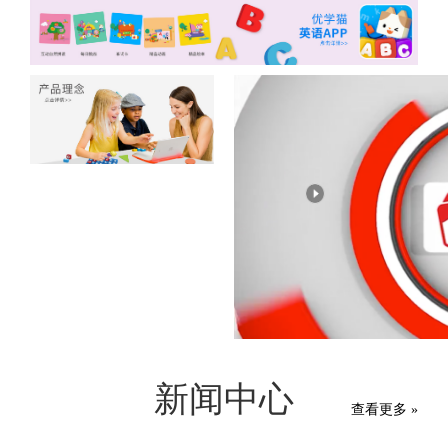
新闻中心
查看更多 »